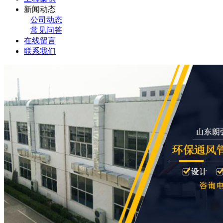
新闻动态
公司动态
常见问答
在线留言
联系我们