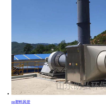
pp塑料风管