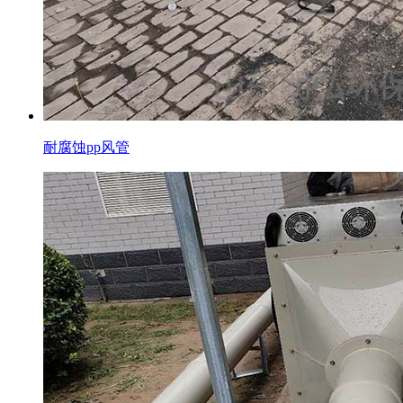
耐腐蚀pp风管