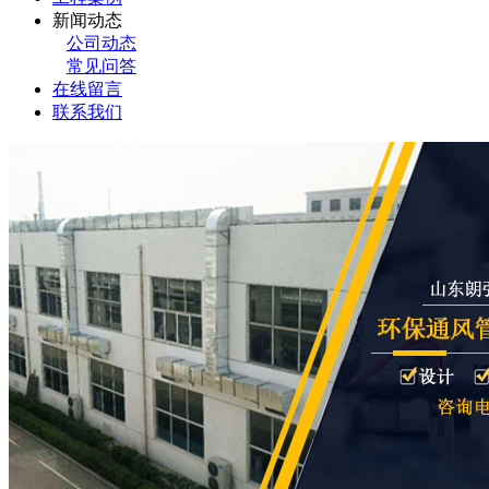
新闻动态
公司动态
常见问答
在线留言
联系我们