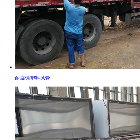
耐腐蚀塑料风管