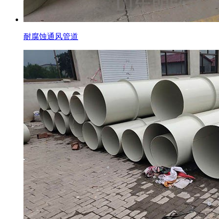
耐腐蚀通风管道